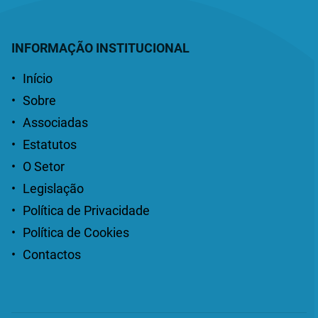
Partilhar
na
Rede
INFORMAÇÃO INSTITUCIONAL
Início
Sobre
Associadas
Estatutos
O Setor
Legislação
Política de Privacidade
Política de Cookies
Contactos