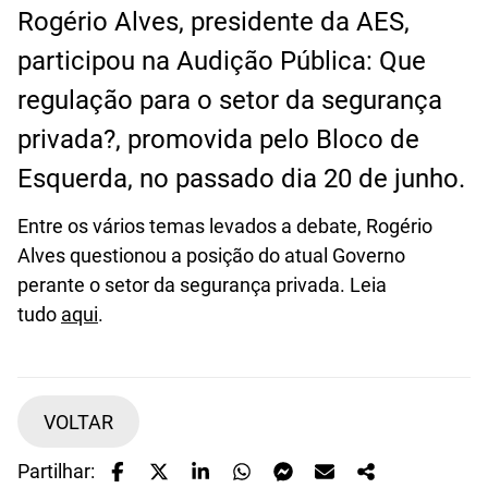
Rogério Alves, presidente da AES,
participou na Audição Pública: Que
regulação para o setor da segurança
privada?, promovida pelo Bloco de
Esquerda, no passado dia 20 de junho.
Entre os vários temas levados a debate, Rogério
Alves questionou a posição do atual Governo
perante o setor da segurança privada. Leia
tudo
aqui
.
VOLTAR
Partilhar: