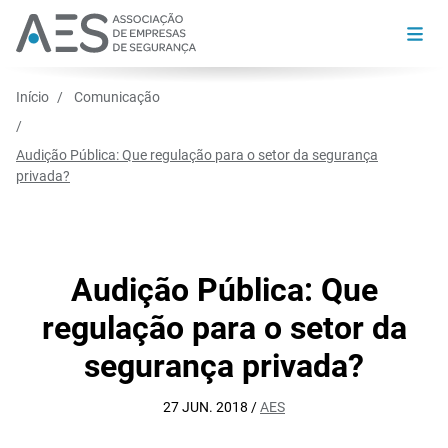
Início
Comunicação
Audição Pública: Que regulação para o setor da segurança
privada?
Audição Pública: Que
regulação para o setor da
segurança privada?
27 JUN. 2018 /
AES