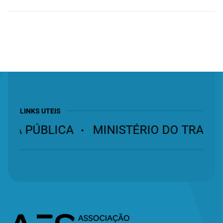
LINKS UTEIS
NÇA PÚBLICA
MINISTÉRIO DO TRABAL