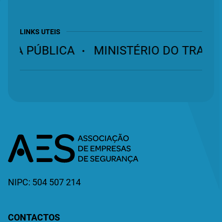
LINKS UTEIS
NÇA PÚBLICA
MINISTÉRIO DO TRABAL
NIPC: 504 507 214
CONTACTOS