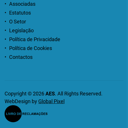
Associadas
Estatutos
O Setor
Legislação
Política de Privacidade
Política de Cookies
Contactos
Copyright © 2026
AES
. All Rights Reserved.
WebDesign by
Global Pixel