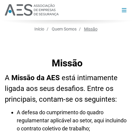
Início
Quem Somos
Missão
Missão
A
Missão da AES
está intimamente
ligada aos seus desafios. Entre os
principais, contam-se os seguintes:
A defesa do cumprimento do quadro
regulamentar aplicável ao setor, aqui incluindo
o contrato coletivo de trabalho;