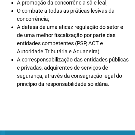
A promoção da concorrência sã e leal;
O combate a todas as práticas lesivas da
concorrência;
A defesa de uma eficaz regulação do setor e
de uma melhor fiscalização por parte das
entidades competentes (PSP, ACT e
Autoridade Tributária e Aduaneira);
A corresponsabilização das entidades públicas
e privadas, adquirentes de serviços de
segurança, através da consagração legal do
princípio da responsabilidade solidária.