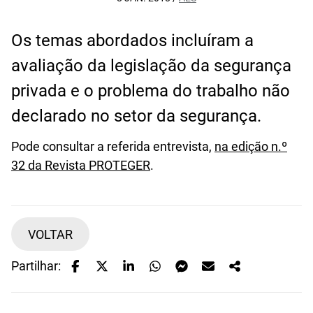
Os temas abordados incluíram a
avaliação da legislação da segurança
privada e o problema do trabalho não
declarado no setor da segurança.
Pode consultar a referida entrevista,
na edição n.º
32 da Revista PROTEGER
.
VOLTAR
Partilhar: