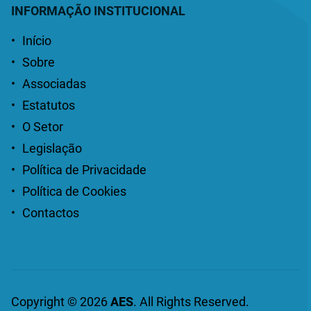
Rede
INFORMAÇÃO INSTITUCIONAL
Início
Sobre
Associadas
Estatutos
O Setor
Legislação
Política de Privacidade
Política de Cookies
Contactos
Copyright © 2026
AES
. All Rights Reserved.