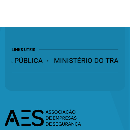
LINKS UTEIS
NÇA PÚBLICA
MINISTÉRIO DO TRABAL